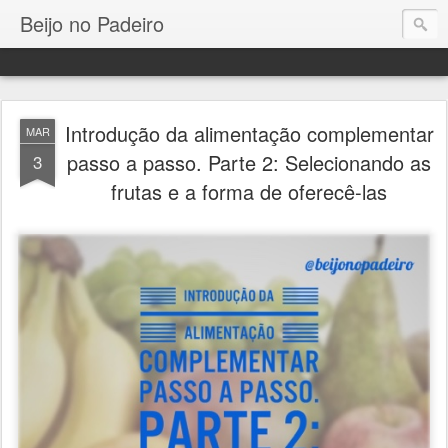
Beijo no Padeiro
Introdução da alimentação complementar
MAR
passo a passo. Parte 2: Selecionando as
3
frutas e a forma de oferecê-las