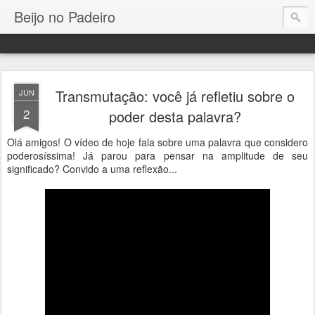
Beijo no Padeiro
Transmutação: você já refletiu sobre o
JUN
2
poder desta palavra?
Olá amigos! O vídeo de hoje fala sobre uma palavra que considero
poderosíssima! Já parou para pensar na amplitude de seu
significado? Convido a uma reflexão...