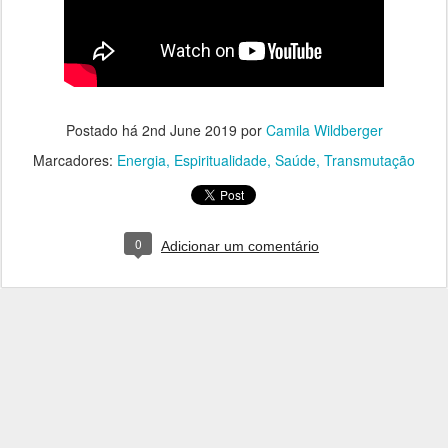
Postado há
2nd June 2019
por
Camila Wildberger
Marcadores:
Energia
Espiritualidade
Saúde
Transmutação
0
Adicionar um comentário