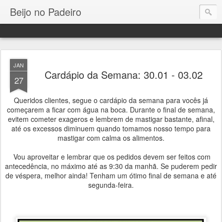
Beijo no Padeiro
JAN
Cardápio da Semana: 30.01 - 03.02
27
Queridos clientes, segue o cardápio da semana para vocês já
começarem a ficar com água na boca. Durante o final de semana,
evitem cometer exageros e lembrem de mastigar bastante, afinal,
até os excessos diminuem quando tomamos nosso tempo para
mastigar com calma os alimentos.
Vou aproveitar e lembrar que os pedidos devem ser feitos com
antecedência, no máximo até as 9:30 da manhã. Se puderem pedir
de véspera, melhor ainda! Tenham um ótimo final de semana e até
segunda-feira.