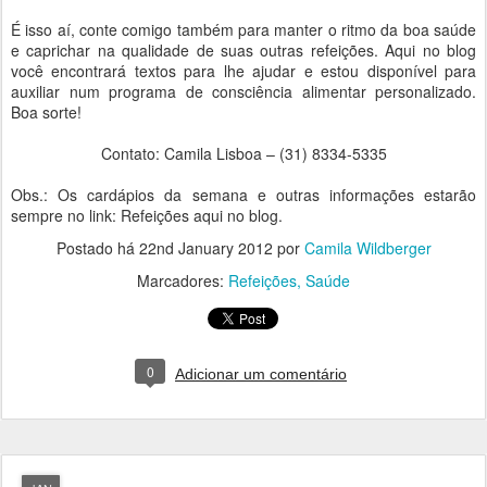
É isso aí, conte comigo também para manter o ritmo da boa saúde
e caprichar na qualidade de suas outras refeições. Aqui no blog
você encontrará textos para lhe ajudar e estou disponível para
auxiliar num programa de consciência alimentar personalizado.
Boa sorte!
Contato: Camila Lisboa – (31) 8334-5335
Obs.: Os cardápios da semana e outras informações estarão
sempre no link: Refeições aqui no blog.
Postado há
22nd January 2012
por
Camila Wildberger
Marcadores:
Refeições
Saúde
0
Adicionar um comentário