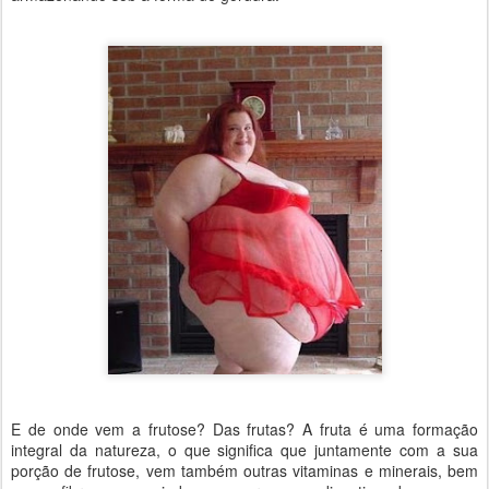
E de onde vem a frutose? Das frutas? A fruta é uma formação
integral da natureza, o que significa que juntamente com a sua
porção de frutose, vem também outras vitaminas e minerais, bem