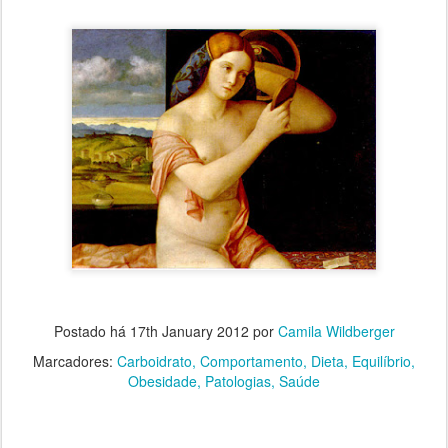
Postado há
17th January 2012
por
Camila Wildberger
Marcadores:
Carboidrato
Comportamento
Dieta
Equilíbrio
Obesidade
Patologias
Saúde