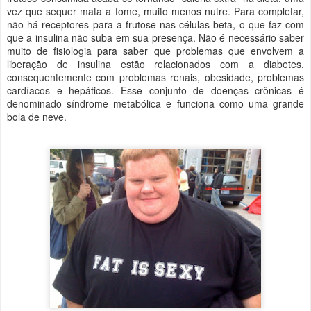
vez que sequer mata a fome, muito menos nutre. Para completar,
não há receptores para a frutose nas células beta, o que faz com
que a insulina não suba em sua presença. Não é necessário saber
muito de fisiologia para saber que problemas que envolvem a
liberação de insulina estão relacionados com a diabetes,
consequentemente com problemas renais, obesidade, problemas
cardíacos e hepáticos. Esse conjunto de doenças crônicas é
denominado síndrome metabólica e funciona como uma grande
bola de neve.