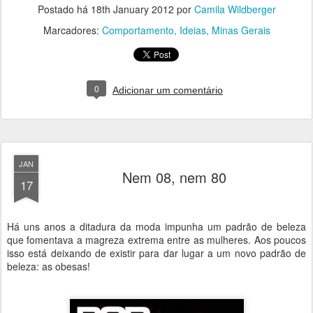
Postado há
18th January 2012
por
Camila Wildberger
Marcadores:
Comportamento
Ideias
Minas Gerais
0
Adicionar um comentário
JAN
Nem 08, nem 80
17
Há uns anos a ditadura da moda impunha um padrão de beleza
que fomentava a magreza extrema entre as mulheres. Aos poucos
isso está deixando de existir para dar lugar a um novo padrão de
beleza: as obesas!