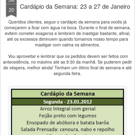
JAN
Cardápio da Semana: 23 a 27 de Janeiro
20
Queridos clientes, segue o cardápio da semana para vocês já
começarem a ficar com água na boca. Durante o final de semana,
evitem cometer exageros e lembrem de mastigar bastante, afinal,
até os excessos diminuem quando tomamos nosso tempo para
mastigar com calma os alimentos.
Vou aproveitar e lembrar que os pedidos devem ser feitos com
antecedência, no máximo até as 9:30 da manhã. Se puderem pedir
de véspera, melhor ainda! Tenham um ótimo final de semana e até
segunda-feira.