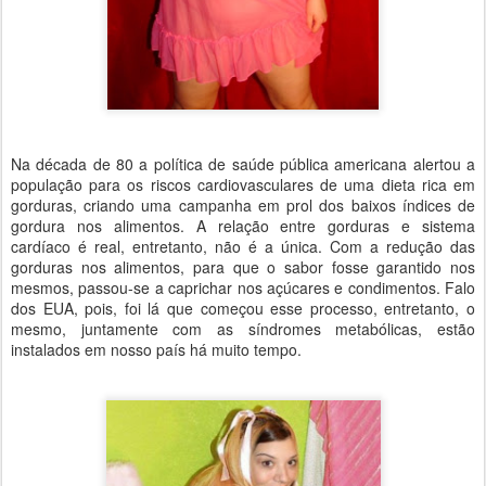
Na década de 80 a política de saúde pública americana alertou a
população para os riscos cardiovasculares de uma dieta rica em
gorduras, criando uma campanha em prol dos baixos índices de
gordura nos alimentos. A relação entre gorduras e sistema
cardíaco é real, entretanto, não é a única. Com a redução das
gorduras nos alimentos, para que o sabor fosse garantido nos
mesmos, passou-se a caprichar nos açúcares e condimentos. Falo
dos EUA, pois, foi lá que começou esse processo, entretanto, o
mesmo, juntamente com as síndromes metabólicas, estão
instalados em nosso país há muito tempo.