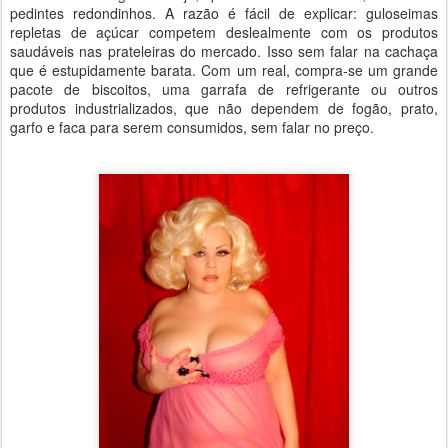
pedintes redondinhos. A razão é fácil de explicar: guloseimas
repletas de açúcar competem deslealmente com os produtos
saudáveis nas prateleiras do mercado. Isso sem falar na cachaça
que é estupidamente barata. Com um real, compra-se um grande
pacote de biscoitos, uma garrafa de refrigerante ou outros
produtos industrializados, que não dependem de fogão, prato,
garfo e faca para serem consumidos, sem falar no preço.