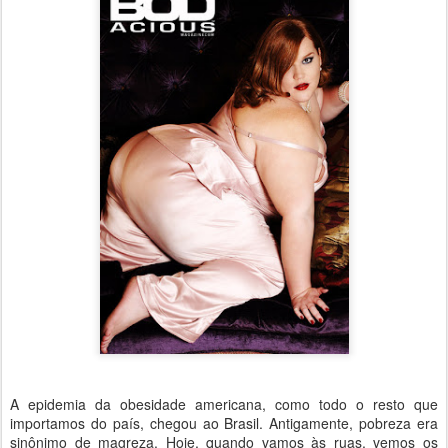
A epidemia da obesidade americana, como todo o resto que
importamos do país, chegou ao Brasil. Antigamente, pobreza era
sinônimo de magreza. Hoje, quando vamos às ruas, vemos os