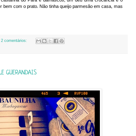
r bem com o prato. Não tinha queijo parmesão em casa, mas
2 comentários:
LE GUERANDAIS