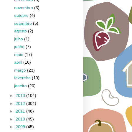
novembro
(3)
outubro
(4)
setembro
(5)
agosto
(2)
julho
(1)
junho
(7)
maio
(17)
abril
(10)
março
(23)
fevereiro
(10)
janeiro
(20)
►
2013
(104)
►
2012
(304)
►
2011
(48)
►
2010
(45)
►
2009
(45)