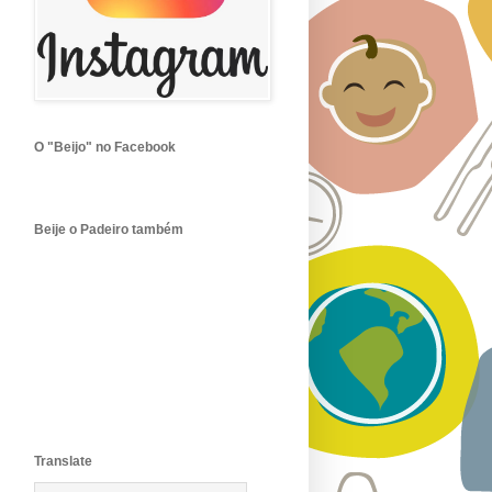
O "Beijo" no Facebook
Beije o Padeiro também
Translate