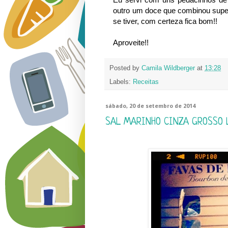
outro um doce que combinou supe
se tiver, com certeza fica bom!!
Aproveite!!
Posted by
Camila Wildberger
at
13:28
Labels:
Receitas
sábado, 20 de setembro de 2014
SAL MARINHO CINZA GROSSO 