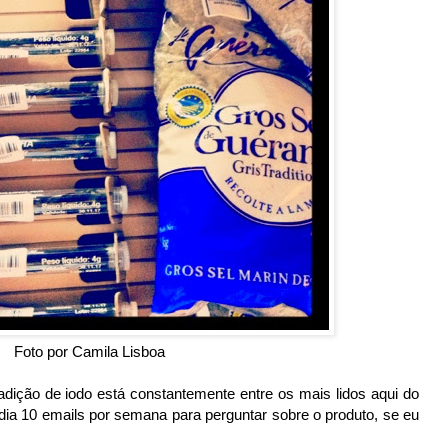
Foto por Camila Lisboa
dição de iodo está constantemente entre os mais lidos aqui do
ia 10 emails por semana para perguntar sobre o produto, se eu