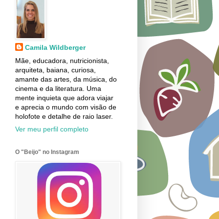
Camila Wildberger
Mãe, educadora, nutricionista,
arquiteta, baiana, curiosa,
amante das artes, da música, do
cinema e da literatura. Uma
mente inquieta que adora viajar
e aprecia o mundo com visão de
holofote e detalhe de raio laser.
Ver meu perfil completo
O "Beijo" no Instagram