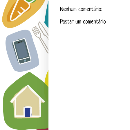
Nenhum comentário:
Postar um comentário