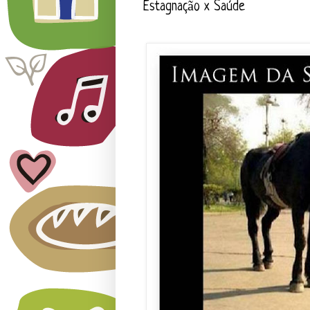
Estagnação x Saúde