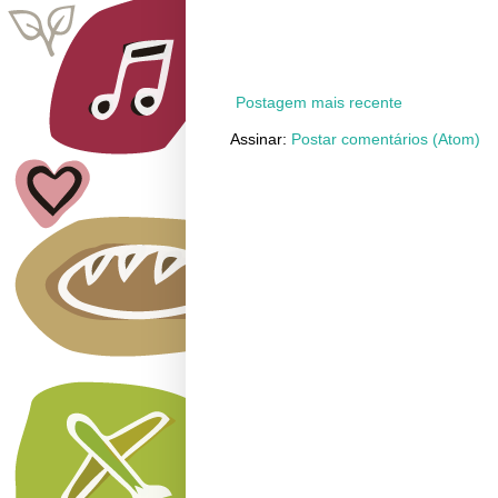
Postagem mais recente
Assinar:
Postar comentários (Atom)