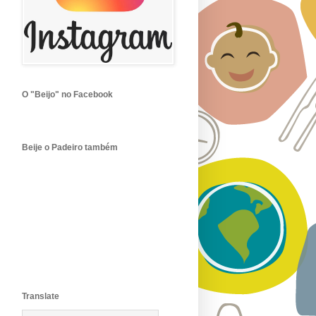
O "Beijo" no Facebook
Beije o Padeiro também
Translate