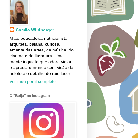
Camila Wildberger
Mãe, educadora, nutricionista,
arquiteta, baiana, curiosa,
amante das artes, da música, do
cinema e da literatura. Uma
mente inquieta que adora viajar
e aprecia o mundo com visão de
holofote e detalhe de raio laser.
Ver meu perfil completo
O "Beijo" no Instagram