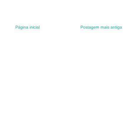
Página inicial
Postagem mais antiga