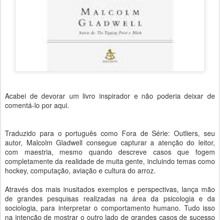
Acabei de devorar um livro inspirador e não poderia deixar de
comentá-lo por aqui.
Traduzido para o português como Fora de Série: Outliers, seu
autor, Malcolm Gladwell consegue capturar a atenção do leitor,
com maestria, mesmo quando descreve casos que fogem
completamente da realidade de muita gente, incluindo temas como
hockey, computação, aviação e cultura do arroz.
Através dos mais inusitados exemplos e perspectivas, lança mão
de grandes pesquisas realizadas na área da psicologia e da
sociologia, para interpretar o comportamento humano. Tudo isso
na intenção de mostrar o outro lado de grandes casos de sucesso