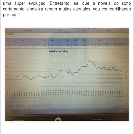
uma super evolução. Entretanto, sei que a novela do sono
certamente ainda irá render muitos capítulos, vou compartilhando
por aqui!