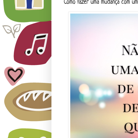
Como fazer uma mudança com um