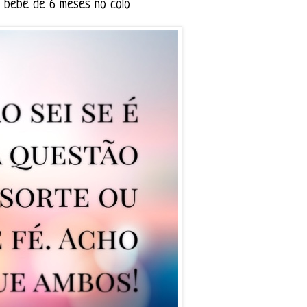
 bebê de 6 meses no colo