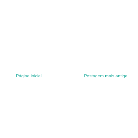
Página inicial
Postagem mais antiga