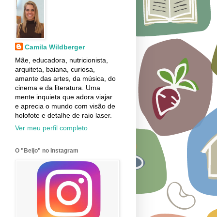
Camila Wildberger
Mãe, educadora, nutricionista,
arquiteta, baiana, curiosa,
amante das artes, da música, do
cinema e da literatura. Uma
mente inquieta que adora viajar
e aprecia o mundo com visão de
holofote e detalhe de raio laser.
Ver meu perfil completo
O "Beijo" no Instagram