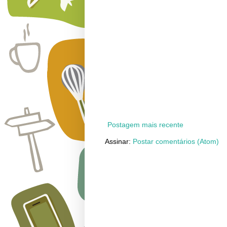
Postagem mais recente
Assinar:
Postar comentários (Atom)