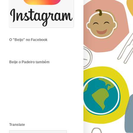
O "Beijo" no Facebook
Beije o Padeiro também
Translate