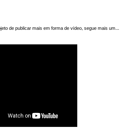
eto de publicar mais em forma de vídeo, segue mais um...