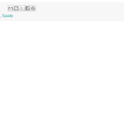
,
Saúde