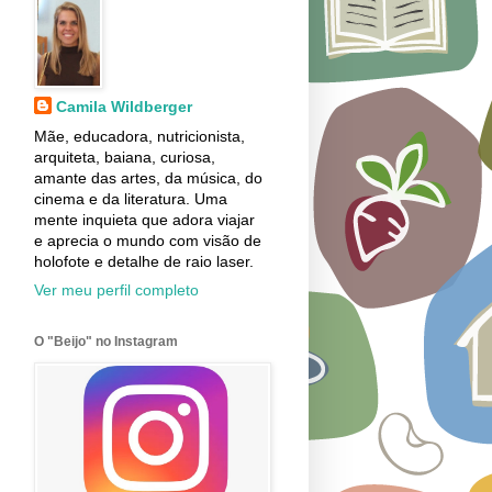
Camila Wildberger
Mãe, educadora, nutricionista,
arquiteta, baiana, curiosa,
amante das artes, da música, do
cinema e da literatura. Uma
mente inquieta que adora viajar
e aprecia o mundo com visão de
holofote e detalhe de raio laser.
Ver meu perfil completo
O "Beijo" no Instagram