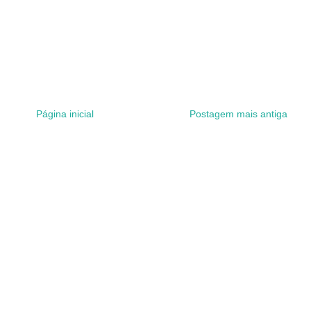
Página inicial
Postagem mais antiga