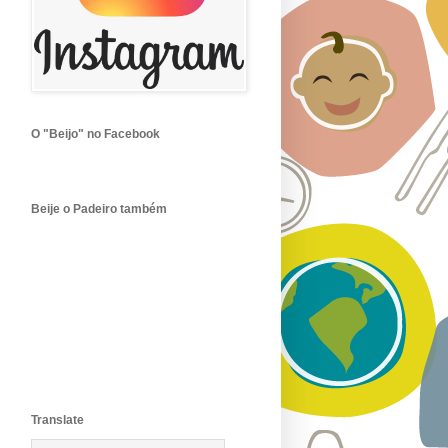
O "Beijo" no Facebook
Beije o Padeiro também
Translate