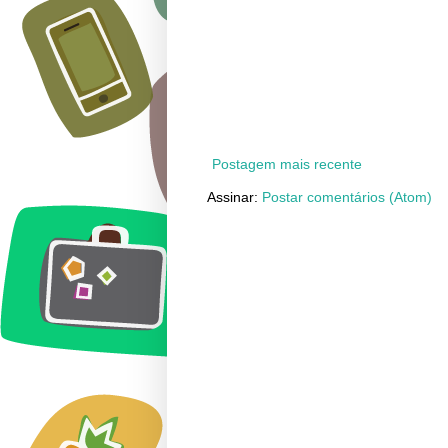
Postagem mais recente
Assinar:
Postar comentários (Atom)