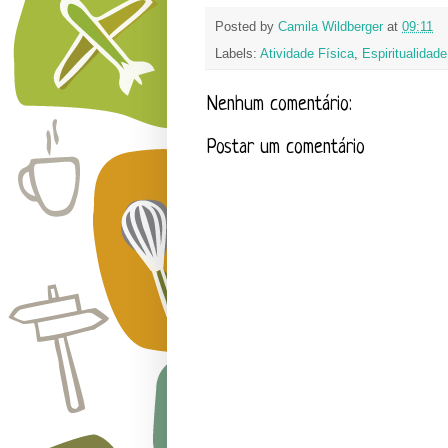
Posted by
Camila Wildberger
at
09:11
Labels:
Atividade Física
,
Espiritualidade
Nenhum comentário:
Postar um comentário