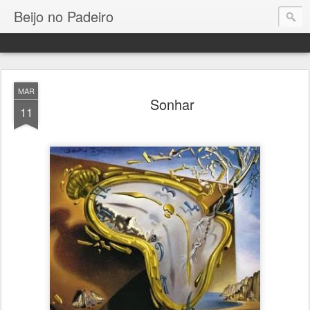
Beijo no Padeiro
MAR
Sonhar
11