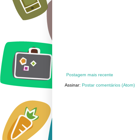
Postagem mais recente
Assinar:
Postar comentários (Atom)