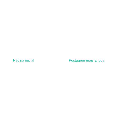
Página inicial
Postagem mais antiga