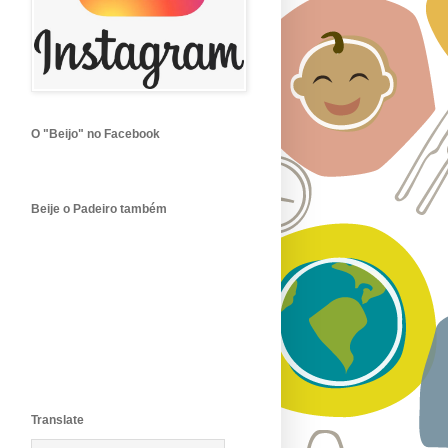
O "Beijo" no Facebook
Beije o Padeiro também
Translate