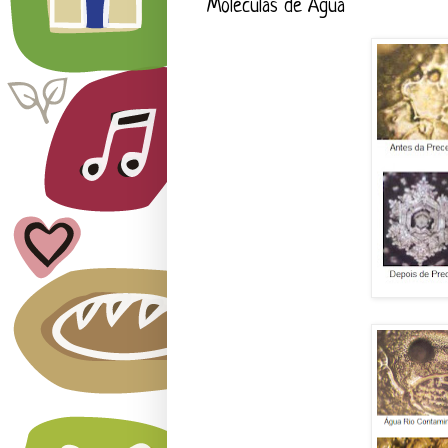
Moléculas de Água