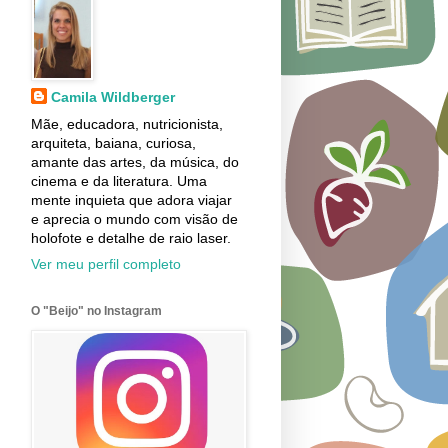
Camila Wildberger
Mãe, educadora, nutricionista,
arquiteta, baiana, curiosa,
amante das artes, da música, do
cinema e da literatura. Uma
mente inquieta que adora viajar
e aprecia o mundo com visão de
holofote e detalhe de raio laser.
Ver meu perfil completo
O "Beijo" no Instagram