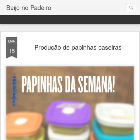
Beijo no Padeiro
MAR
Produção de papinhas caseiras
15