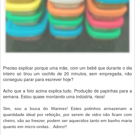
Preciso explicar porque uma mãe, com um bebê que durante o dia
inteiro só tirou um cochilo de 20 minutos, sem empregada, não
conseguiu parar para escrever hoje?
Acho que a foto acima explica tudo. Produção de papinhas para a
semana. Estou quase montando uma indústria, risos!
Sim, sou a louca do Marinex! Estes potinhos armazenam a
quantidade ideal por refeição, por serem de vidro não ficam com
cheiro, vão ao freezer, podem ser aquecidos tanto em banho maria
quanto em micro-ondas... Adoro!!