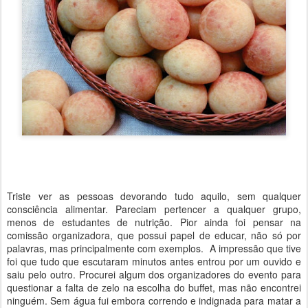
Triste ver as pessoas devorando tudo aquilo, sem qualquer
consciência alimentar. Pareciam pertencer a qualquer grupo,
menos de estudantes de nutrição. Pior ainda foi pensar na
comissão organizadora, que possui papel de educar, não só por
palavras, mas principalmente com exemplos. A impressão que tive
foi que tudo que escutaram minutos antes entrou por um ouvido e
saiu pelo outro. Procurei algum dos organizadores do evento para
questionar a falta de zelo na escolha do buffet, mas não encontrei
ninguém. Sem água fui embora correndo e indignada para matar a