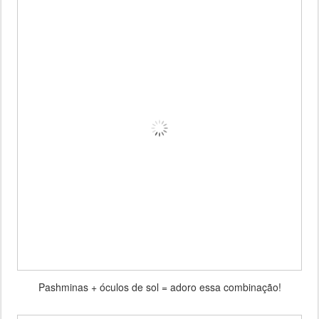
Pashminas + óculos de sol = adoro essa combinação!